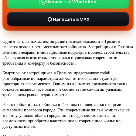
Написать в WhatsApp
Написать в MAX
Одним из главных аспектов развития недвижимости в Грозном
является деятельность местных застройщиков. Застройщики в Грозном
активно внедряют инновационные подходы в процесс строительства,
обеспечивая высокое качество жилья и учитывая современные
требования к комфорту и безопасности.
Квартиры от застройщиков в Грозном представляют собой
разнообразные по параметрам жилье, от небольших студий до
просторных апартаментов. Одним из ключевых преимуществ таких
объектов является их новизна и соответствие самым актуальным
требованиям рынка недвижимости.
Новостройки от застройщика в Грозном становятся настоящими
символами прогресса города. Эти современные жилые комплексы не
только улучшают облик города, но и предоставляют жителям
возможность приобрести качественное и современное жилье по
доступным ценам.