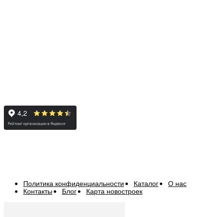
Политика конфиденциальности
Каталог
О нас
Контакты
Блог
Карта новостроек