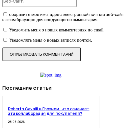
Сайт:
сохраните мое имя, адрес электронной почты и веб-сайт
в этом браузере для следующего комментария.
Уведомить меня о новых комментариях по email.
Уведомлять меня о новых записях почтой.
Последние статьи
Roberto Cavalli в Грозном: что означает
эта коллаборация для покупателя?
28.06.2026