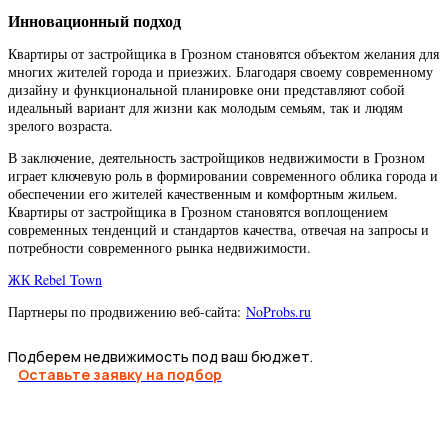
Инновационный подход
Квартиры от застройщика в Грозном становятся объектом желания для
многих жителей города и приезжих. Благодаря своему современному
дизайну и функциональной планировке они представляют собой
идеальный вариант для жизни как молодым семьям, так и людям
зрелого возраста.
В заключение, деятельность застройщиков недвижимости в Грозном
играет ключевую роль в формировании современного облика города и
обеспечении его жителей качественным и комфортным жильем.
Квартиры от застройщика в Грозном становятся воплощением
современных тенденций и стандартов качества, отвечая на запросы и
потребности современного рынка недвижимости.
ЖК Rebel Town
Партнеры по продвижению веб-сайта:
NoProbs.ru
Подберем недвижимость под ваш бюджет.
Оставьте заявку на подбор