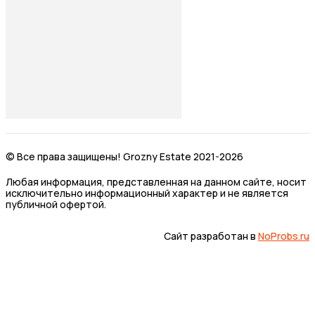
© Все права защищены! Grozny Estate 2021-2026
Любая информация, представленная на данном сайте, носит
исключительно информационный характер и не является
публичной офертой.
Сайт разработан в
NoProbs.ru