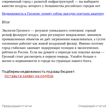
современный город с развитой инфраструктурой — вы выбираете
качество воздуха, которого у большинства российских городов нет.
Недвижимость в Грозном: почему сейчас выгодно покупать квартиру
Итог
Экология Грозного — результат уникального сочетания: горный
рельеф фильтрует воздух, реки регулируют микроклимат, минимум
промышленных объектов не даёт загрязнению накапливаться, а густое
озеленение работает как живой воздушный фильтр. Именно поэтому
город стабильно занимает лидирующие позиции в экологических
рейтингах России. Если вы думаете о переезде или покупке жилья —
Грозный стоит рассмотреть в первую очередь. Узнайте больше о
жизни и недвижимости в городе на страницах нашего блога.
Подберем недвижимость под ваш бюджет.
Оставьте заявку на подбор
Предыдущая статья
Следующая статья