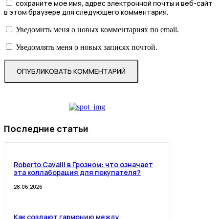
сохраните мое имя, адрес электронной почты и веб-сайт
в этом браузере для следующего комментария.
Уведомить меня о новых комментариях по email.
Уведомлять меня о новых записях почтой.
Последние статьи
Roberto Cavalli в Грозном: что означает
эта коллаборация для покупателя?
28.06.2026
Как создают гармонию между