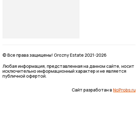
© Все права защищены! Grozny Estate 2021-2026
Любая информация, представленная на данном сайте, носит
исключительно информационный характер и не является
публичной офертой.
Сайт разработан в
NoProbs.ru