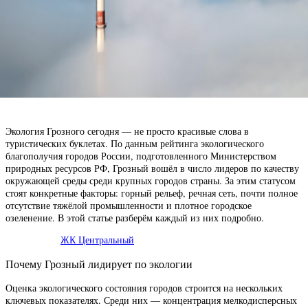
Экология Грозного сегодня — не просто красивые слова в
туристических буклетах. По данным рейтинга экологического
благополучия городов России, подготовленного Министерством
природных ресурсов РФ, Грозный вошёл в число лидеров по качеству
окружающей среды среди крупных городов страны. За этим статусом
стоят конкретные факторы: горный рельеф, речная сеть, почти полное
отсутствие тяжёлой промышленности и плотное городское
озеленение. В этой статье разберём каждый из них подробно.
ЖК Центральный
Почему Грозный лидирует по экологии
Оценка экологического состояния городов строится на нескольких
ключевых показателях. Среди них — концентрация мелкодисперсных