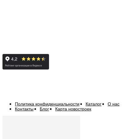
Политика конфиденциальности
Каталог
О нас
Контакты
Блог
Карта новостроек