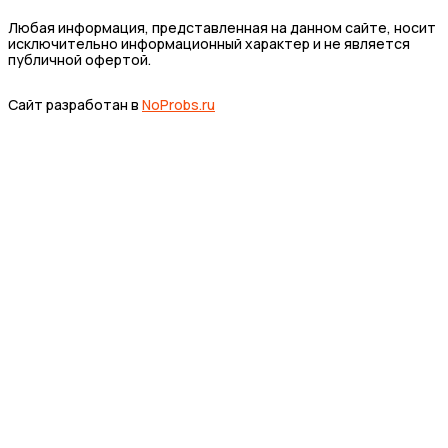
Любая информация, представленная на данном сайте, носит
исключительно информационный характер и не является
публичной офертой.
Сайт разработан в
NoProbs.ru