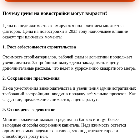
Почему цены на новостройки могут вырасти?
Цены на недвижимость формируются под влиянием множества
факторов. Цены на новостройки в 2025 году наибольшее влияние
окажут три ключевых момента:
1. Рост себестоимости строительства
Стоимость стройматериалов, рабочей силы и логистики продолжает
увеличиваться. Застройщики вынуждены закладывать в цену
дополнительные расходы, что ведет к удорожанию квадратного метра.
2. Сокращение предложения
Из-за ужесточения законодательства и увеличения административных
требований застройщики вводят в продажу всё меньше проектов. Как
следствие, предложение снижается, а цены растут.
3. Отток денег с депозитов
Многие вкладчики выводят средства из банков и ищут более
выгодные способы сохранения капитала. Недвижимость остаётся
одним из самых надежных активов, что подогревает спрос и
способствует росту цен.