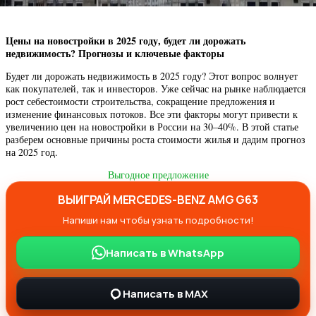
Цены на новостройки в 2025 году, будет ли дорожать
недвижимость? Прогнозы и ключевые факторы
Будет ли дорожать недвижимость в 2025 году? Этот вопрос волнует
как покупателей, так и инвесторов. Уже сейчас на рынке наблюдается
рост себестоимости строительства, сокращение предложения и
изменение финансовых потоков. Все эти факторы могут привести к
увеличению цен на новостройки в России на 30–40%. В этой статье
разберем основные причины роста стоимости жилья и дадим прогноз
на 2025 год.
Выгодное предложение
ВЫИГРАЙ MERCEDES-BENZ AMG G63
Напиши нам чтобы узнать подробности!
Написать в WhatsApp
Написать в MAX