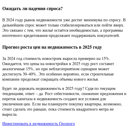
Ожидать ли падения спроса?
В 2024 году рынок недвижимости уже достиг минимума по спросу. В
дальнейшем спрос может только стабилизироваться или пойти вверх.
Это связано с тем, что жильё остаётся необходимостью, а программы
ипотечного кредитования продолжают поддерживать покупателей.
Прогноз роста цен на недвижимость в 2025 году
За 2024 год стоимость новостроек выросла примерно на 15%.
Ожидается, что цены на новостройки в 2025 году рост составит
аналогичные 15%, но при неблагоприятном сценарии может
достигнуть 30–40%. Это особенно вероятно, если строительные
компании продолжат сокращать объемы нового жилья.
Будет ли дорожать недвижимость в 2025 году? Судя по текущим
тенденциям, ответ – да. Рост себестоимости, снижение предложения и
переток капитала в недвижимость создают все условия для
увеличения цен. Если вы планируете покупку квартиры, возможно,
стоит сделать это раньше, пока стоимость квадратного метра не
выросла.
Инвестировать в недвижимость Грозного