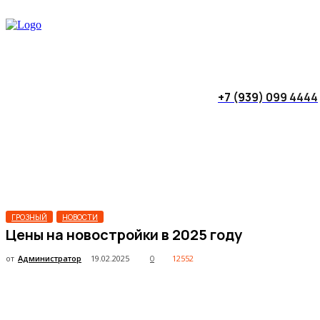
+7 (939) 099 4444
ГРОЗНЫЙ
НОВОСТИ
Цены на новостройки в 2025 году
от
Администратор
19.02.2025
12552
0