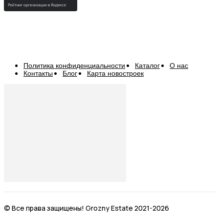
Политика конфиденциальности
Каталог
О нас
Контакты
Блог
Карта новостроек
© Все права защищены! Grozny Estate 2021-2026