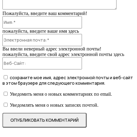
Пожалуйста, введите ваш комментарий!
Имя:*
пожалуйста, введите ваше имя здесь
Электронная
почта:*
Вы ввели неверный адрес электронной почты!
пожалуйста, введите свой адрес электронной почты здесь
Веб-
Сайт:
сохраните мое имя, адрес электронной почты и веб-сайт
в этом браузере для следующего комментария.
Уведомить меня о новых комментариях по email.
Уведомлять меня о новых записях почтой.