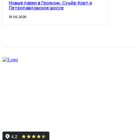
Новые парки в Грозном: Суьйр-Корт и
Петропавловское шоссе
18.06.2026