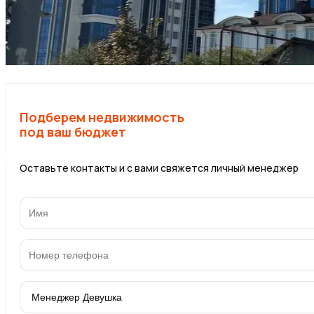
Подберем недвижимость
под ваш бюджет
Оставьте контакты и с вами свяжется личный менеджер