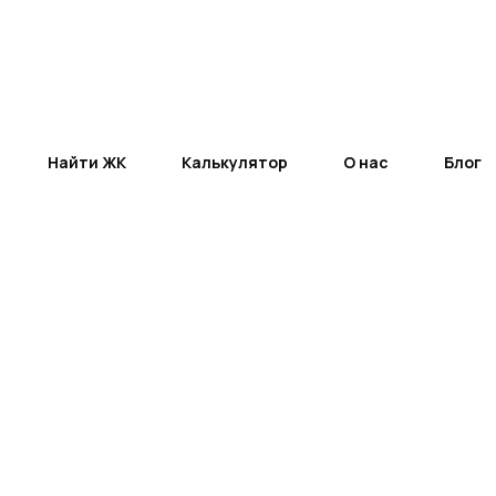
Найти ЖК
Калькулятор
О нас
Блог
Поделиться