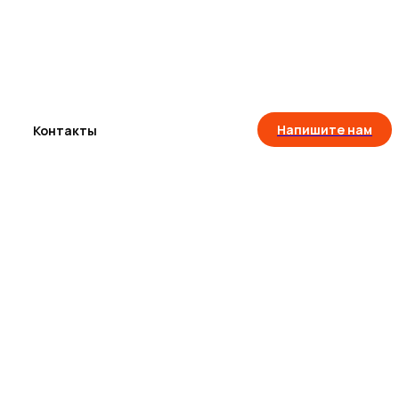
Напишите нам
Контакты