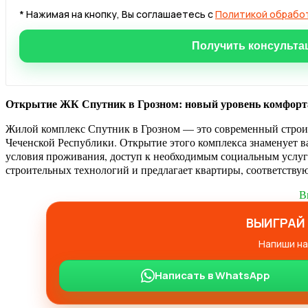
* Нажимая на кнопку, Вы соглашаетесь с
Политикой обрабо
Открытие ЖК Спутник в Грозном: новый уровень комфорта
Жилой комплекс Спутник в Грозном — это современный строит
Чеченской Республики. Открытие этого комплекса знаменует в
условия проживания, доступ к необходимым социальным услу
строительных технологий и предлагает квартиры, соответству
В
ВЫИГРАЙ 
Напиши на
Написать в WhatsApp