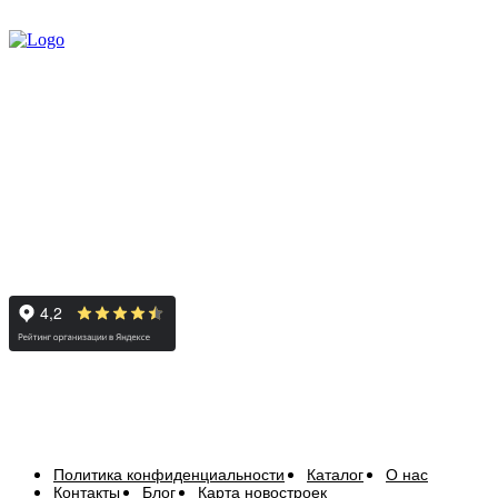
Политика конфиденциальности
Каталог
О нас
Контакты
Блог
Карта новостроек