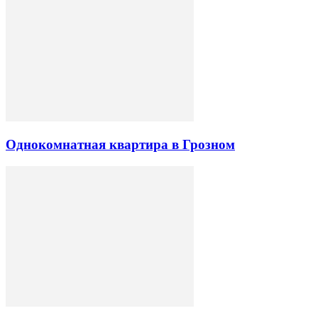
Однокомнатная квартира в Грозном