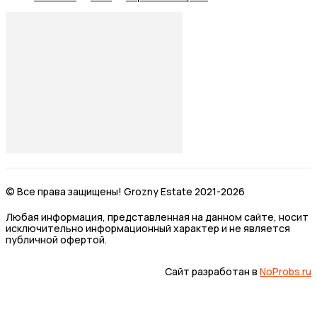
© Все права защищены! Grozny Estate 2021-2026
Любая информация, представленная на данном сайте, носит
исключительно информационный характер и не является
публичной офертой.
Сайт разработан в
NoProbs.ru