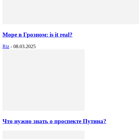
Море в Грозном: is it real?
Riz
-
08.03.2025
Что нужно знать о проспекте Путина?