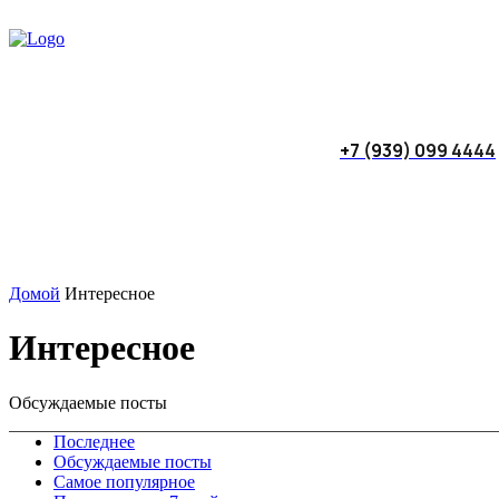
+7 (939) 099 4444
Домой
Интересное
Интересное
Обсуждаемые посты
Последнее
Обсуждаемые посты
Самое популярное