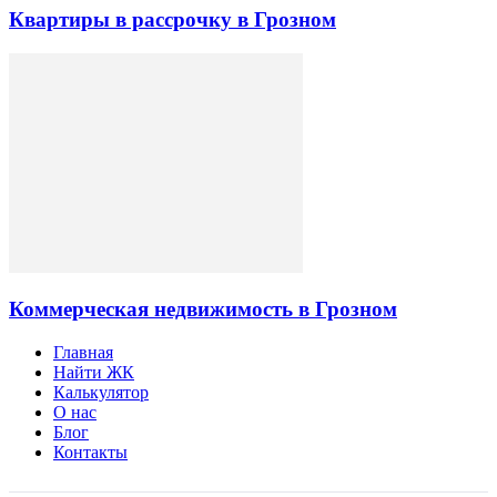
Квартиры в рассрочку в Грозном
Коммерческая недвижимость в Грозном
Главная
Найти ЖК
Калькулятор
О нас
Блог
Контакты