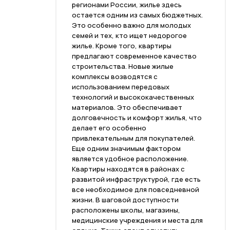
регионами России, жилье здесь
остается одним из самых бюджетных.
Это особенно важно для молодых
семей и тех, кто ищет недорогое
жилье. Кроме того, квартиры
предлагают современное качество
строительства. Новые жилые
комплексы возводятся с
использованием передовых
технологий и высококачественных
материалов. Это обеспечивает
долговечность и комфорт жилья, что
делает его особенно
привлекательным для покупателей.
Еще одним значимым фактором
является удобное расположение.
Квартиры находятся в районах с
развитой инфраструктурой, где есть
все необходимое для повседневной
жизни. В шаговой доступности
расположены школы, магазины,
медицинские учреждения и места для