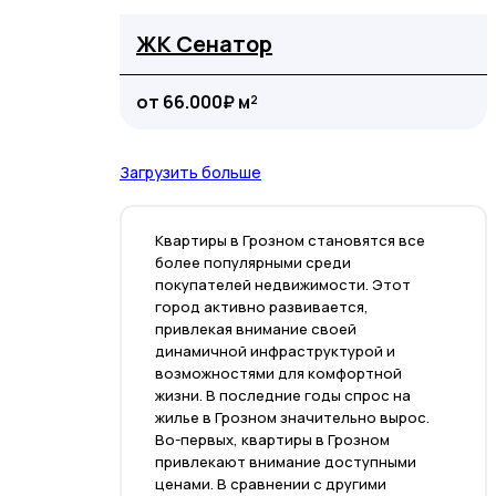
ЖК Сенатор
от 66.000₽ м²
Загрузить больше
Квартиры в Грозном становятся все
более популярными среди
покупателей недвижимости. Этот
город активно развивается,
привлекая внимание своей
динамичной инфраструктурой и
возможностями для комфортной
жизни. В последние годы спрос на
жилье в Грозном значительно вырос.
Во-первых, квартиры в Грозном
привлекают внимание доступными
ценами. В сравнении с другими