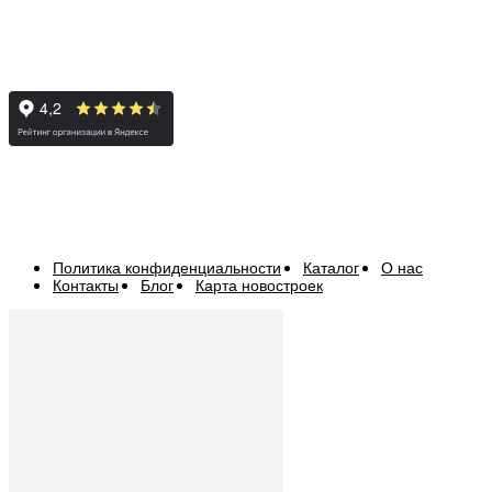
Политика конфиденциальности
Каталог
О нас
Контакты
Блог
Карта новостроек