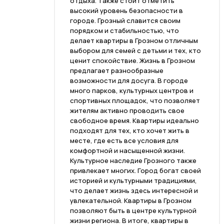
отдыха. Также стоит отметить
высокий уровень безопасности в
городе. Грозный славится своим
порядком и стабильностью, что
делает квартиры в Грозном отличным
выбором для семей с детьми и тех, кто
ценит спокойствие. Жизнь в Грозном
предлагает разнообразные
возможности для досуга. В городе
много парков, культурных центров и
спортивных площадок, что позволяет
жителям активно проводить свое
свободное время. Квартиры идеально
подходят для тех, кто хочет жить в
месте, где есть все условия для
комфортной и насыщенной жизни.
Культурное наследие Грозного также
привлекает многих. Город богат своей
историей и культурными традициями,
что делает жизнь здесь интересной и
увлекательной. Квартиры в Грозном
позволяют быть в центре культурной
жизни региона. В итоге, квартиры в