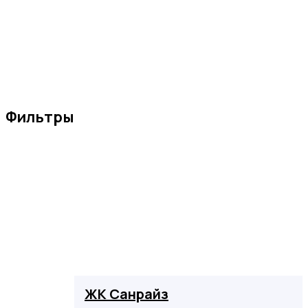
Фильтры
ЖК Санрайз