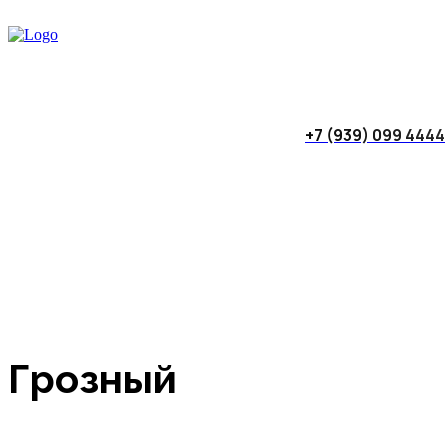
+7 (939) 099 4444
Грозный