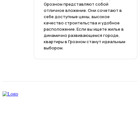
Gрозном представляют собой
отличное вложение. Они сочетают в
себе доступные цены, высокое
качество строительства и удобное
расположение. Если вы ищете жилье в
динамично развивающемся городе,
квартиры в Грозном станут идеальным
выбором.