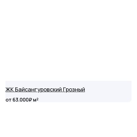
ЖК Байсангуровский Грозный
от 63.000₽ м²