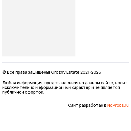
© Все права защищены! Grozny Estate 2021-2026
Любая информация, представленная на данном сайте, носит
исключительно информационный характер и не является
публичной офертой.
Сайт разработан в
NoProbs.ru