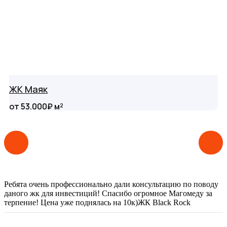
ЖК Маяк
от 53.000₽ м²
Ребята очень профессионально дали консультацию по поводу
даного жк для инвестиций! Спасибо огромное Магомеду за
терпение! Цена уже поднялась на 10к)
ЖК Black Rock