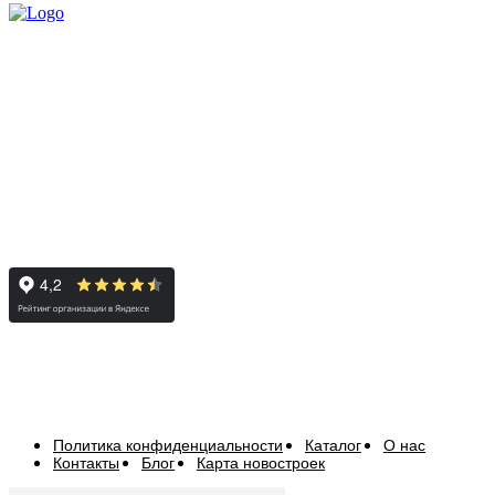
Политика конфиденциальности
Каталог
О нас
Контакты
Блог
Карта новостроек