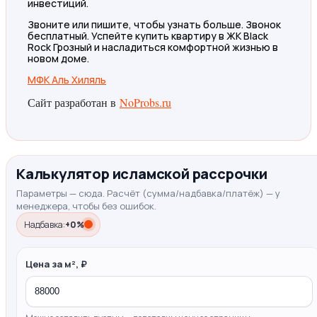
инвестиций.
Звоните или пишите, чтобы узнать больше. Звонок
бесплатный. Успейте купить квартиру в ЖК Black
Rock Грозный и насладиться комфортной жизнью в
новом доме.
МФК Аль Хиляль
Сайт разработан в
NoProbs.ru
Калькулятор исламской рассрочки
Параметры — сюда. Расчёт (сумма/надбавка/платёж) — у
менеджера, чтобы без ошибок.
Надбавка:
+0%
Цена за м², ₽