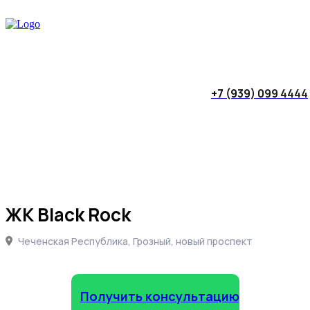
+7 (939) 099 4444
ЖК Black Rock
Чеченская Республика, Грозный, новый проспект
Получить консультацию