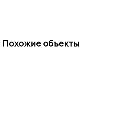
Похожие объекты