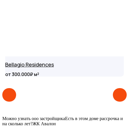
Bellagio Residences
от 300.000₽ м²
Можно узнать ооо застройщика
Есть в этом доме рассрочка и
на сколько лет?
ЖК Авалон