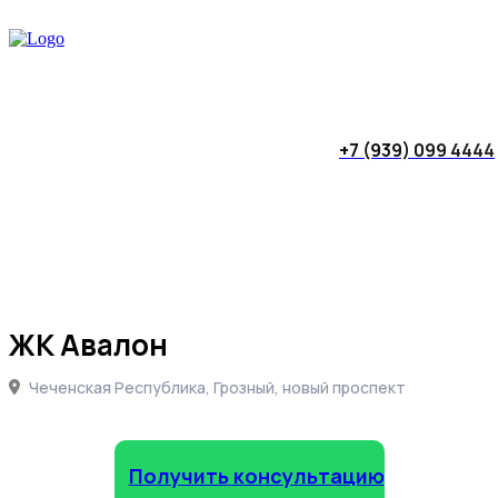
+7 (939) 099 4444
ЖК Авалон
Чеченская Республика, Грозный, новый проспект
Получить консультацию