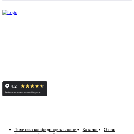
Политика конфиденциальности
Каталог
О нас