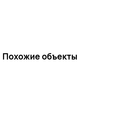
Похожие объекты