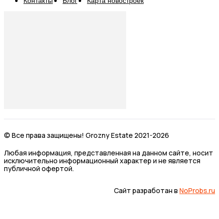
Контакты
Блог
Карта новостроек
© Все права защищены! Grozny Estate 2021-2026
Любая информация, представленная на данном сайте, носит
исключительно информационный характер и не является
публичной офертой.
Сайт разработан в
NoProbs.ru