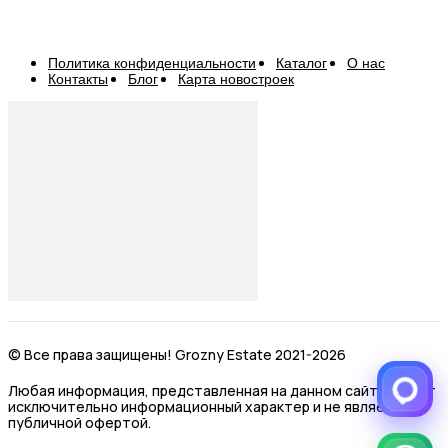
Политика конфиденциальности
Каталог
О нас
Контакты
Блог
Карта новостроек
© Все права защищены! Grozny Estate 2021-2026
Любая информация, представленная на данном сайте, носит
исключительно информационный характер и не является
публичной офертой.