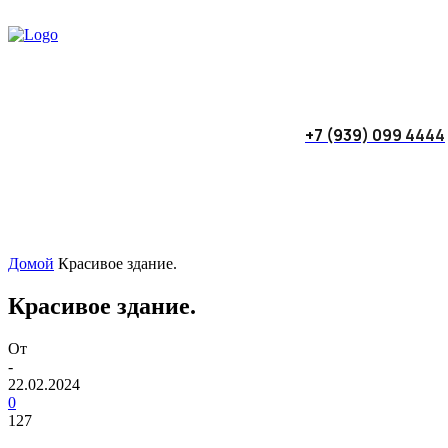
+7 (939) 099 4444
Домой
Красивое здание.
Красивое здание.
От
-
22.02.2024
0
127