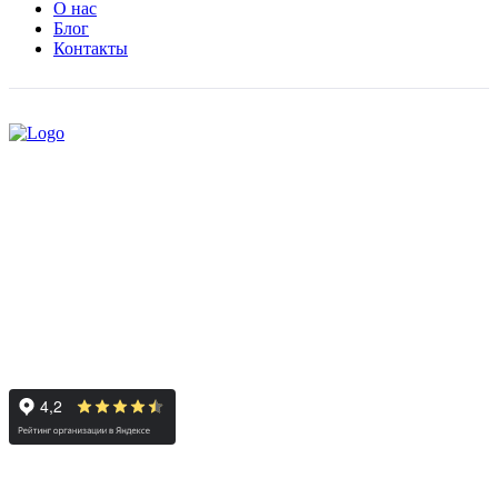
О нас
Блог
Контакты