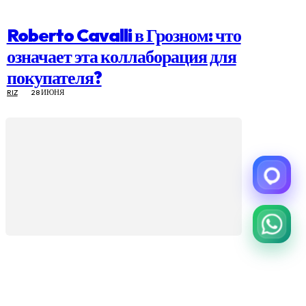
Roberto Cavalli в Грозном: что
означает эта коллаборация для
покупателя?
RIZ
28 ИЮНЯ