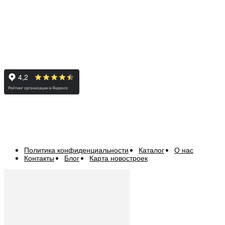
Политика конфиденциальности
Каталог
О нас
Контакты
Блог
Карта новостроек