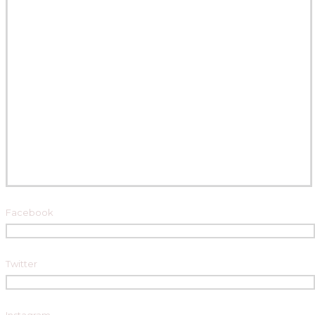
Facebook
Twitter