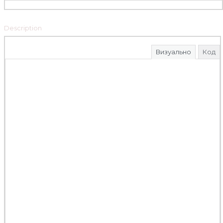
Description
Визуально
Код