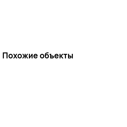
Похожие объекты