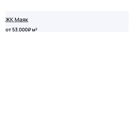
ЖК Маяк
от 53.000₽ м²