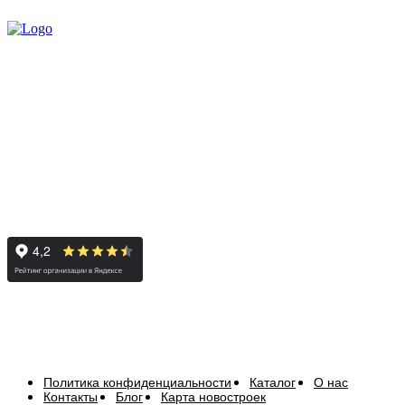
Политика конфиденциальности
Каталог
О нас
Контакты
Блог
Карта новостроек