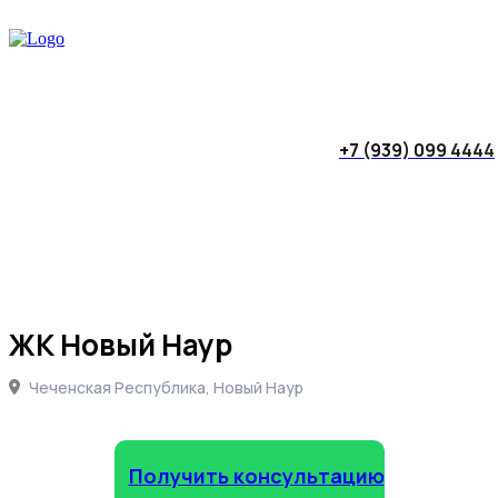
+7 (939) 099 4444
ЖК Новый Наур
Чеченская Республика, Новый Наур
Получить консультацию