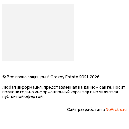
© Все права защищены! Grozny Estate 2021-2026
Любая информация, представленная на данном сайте, носит
исключительно информационный характер и не является
публичной офертой.
Сайт разработан в
NoProbs.ru