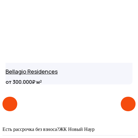
Bellagio Residences
от 300.000₽ м²
Есть рассрочка без взноса?
ЖК Новый Наур