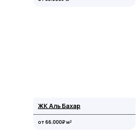
ЖК Аль Бахар
от 66.000₽ м²