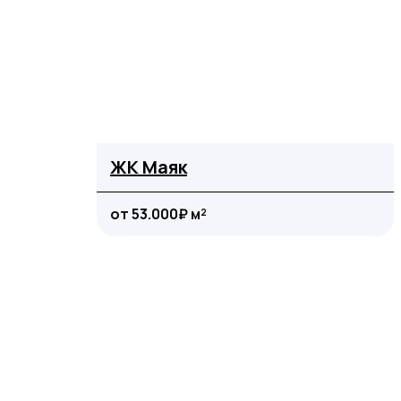
ЖК Маяк
от 53.000₽ м²