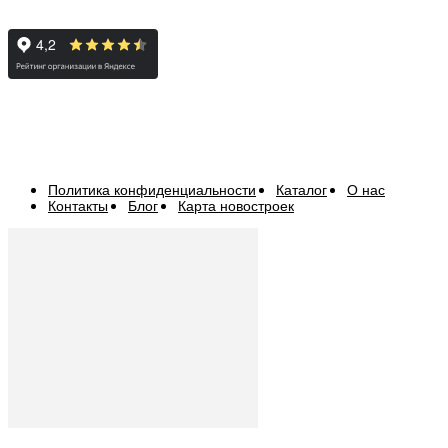
Политика конфиденциальности
Каталог
О нас
Контакты
Блог
Карта новостроек