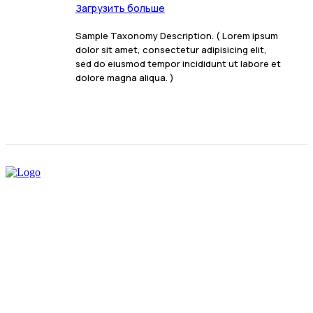
Загрузить больше
Sample Taxonomy Description. ( Lorem ipsum
dolor sit amet, consectetur adipisicing elit,
sed do eiusmod tempor incididunt ut labore et
dolore magna aliqua. )