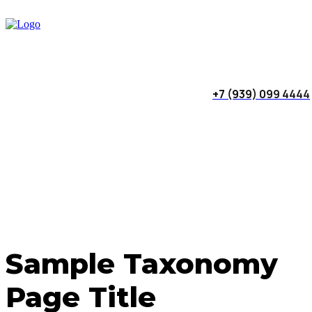
+7 (939) 099 4444
Sample Taxonomy
Page Title