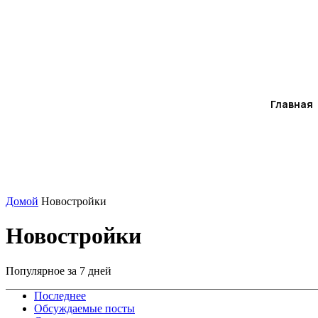
Главная
Домой
Новостройки
Новостройки
Популярное за 7 дней
Последнее
Обсуждаемые посты