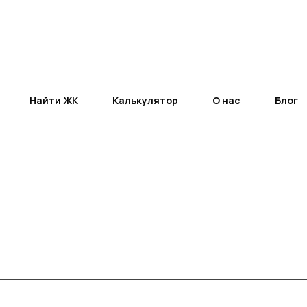
Найти ЖК
Калькулятор
О нас
Блог