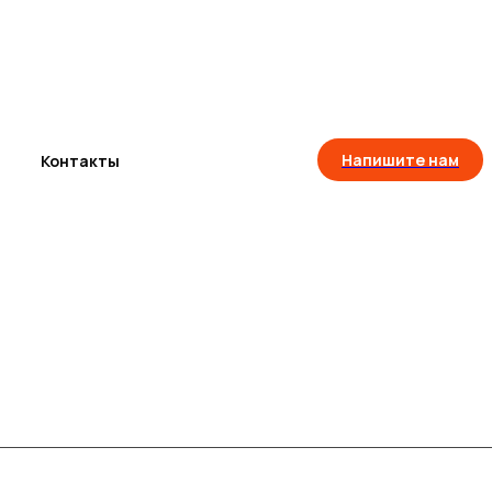
Напишите нам
Контакты